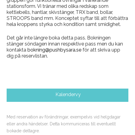
gruppen gör funktionella övningar i varierande
stationsform. Vi tränar med olika redskap som
kettlebells, hantlar, skivstänger, TRX band, bollar,
STROOPS band mm. Konceptet syftar till att förbättra
hela kroppens styrka och kondition samt smidighet.
Det går inte längre boka detta pass. Bokningen
stänger söndagen innan respektive pass men du kan
kontakta
bokning@pushbysara.se
för att skriva upp
dig på reservlistan.
Kalendervy
Med reservation av förändringar, exempelvis vid helgdagar
eller andra händelser. Detta kommuniceras till eventuellt
bokade deltagre.