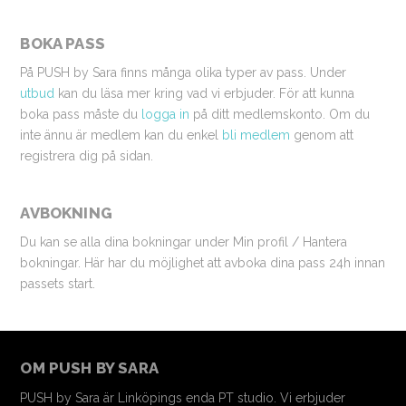
BOKA PASS
På PUSH by Sara finns många olika typer av pass. Under
utbud
kan du läsa mer kring vad vi erbjuder. För att kunna
boka pass måste du
logga in
på ditt medlemskonto. Om du
inte ännu är medlem kan du enkel
bli medlem
genom att
registrera dig på sidan.
AVBOKNING
Du kan se alla dina bokningar under Min profil / Hantera
bokningar. Här har du möjlighet att avboka dina pass 24h innan
passets start.
OM PUSH BY SARA
PUSH by Sara är Linköpings enda PT studio. Vi erbjuder