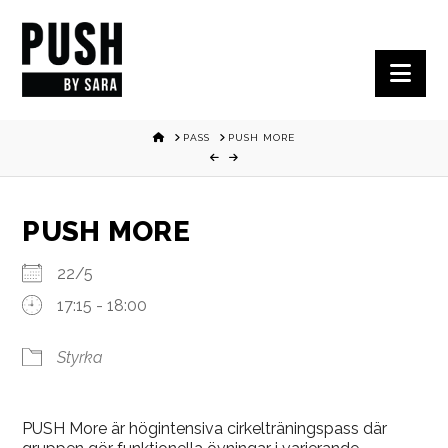
Nav
HOME
PASS
PUSH MORE
PUSH MORE
22/5
17:15 - 18:00
Styrka
PUSH More är högintensiva cirkelträningspass där