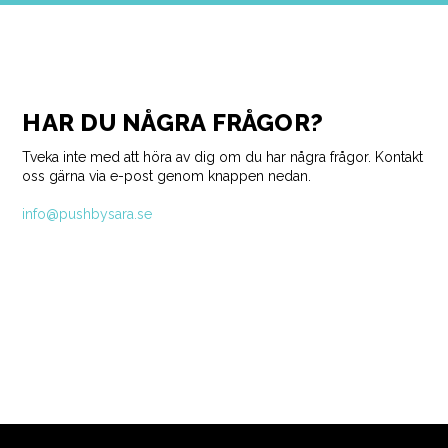
HAR DU NÅGRA FRÅGOR?
Tveka inte med att höra av dig om du har några frågor. Kontakt
oss gärna via e-post genom knappen nedan.
info@pushbysara.se