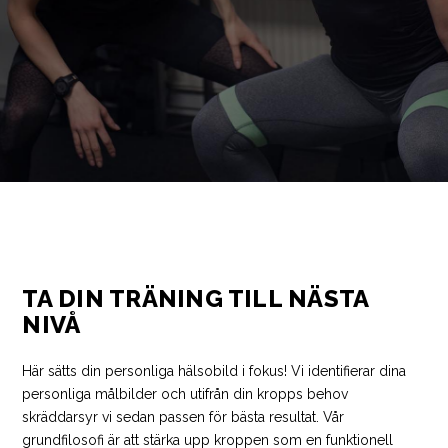
TA DIN TRÄNING TILL NÄSTA
NIVÅ
Här sätts din personliga hälsobild i fokus! Vi identifierar dina
personliga målbilder och utifrån din kropps behov
skräddarsyr vi sedan passen för bästa resultat. Vår
grundfilosofi är att stärka upp kroppen som en funktionell