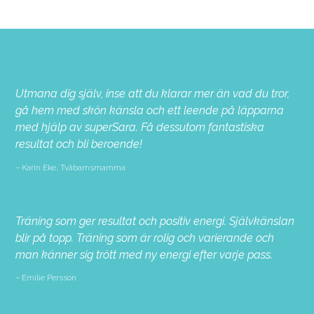
Utmana dig själv, inse att du klarar mer än vad du tror,
gå hem med skön känsla och ett leende på läpparna
med hjälp av superSara. Få dessutom fantastiska
resultat och bli beroende!
Karin Eke, Tvåbarnsmamma
Träning som ger resultat och positiv energi. Självkänslan
blir på topp. Träning som är rolig och varierande och
man känner sig trött med ny energi efter varje pass.
Emilie Persson