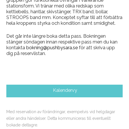
gruppen gör funktionella övningar i varierande
stationsform. Vi tränar med olika redskap som
kettlebells, hantlar, skivstänger, TRX band, bollar,
STROOPS band mm. Konceptet syftar till att förbättra
hela kroppens styrka och kondition samt smidighet.
Det går inte längre boka detta pass. Bokningen
stänger söndagen innan respektive pass men du kan
kontakta
bokning@pushbysara.se
för att skriva upp
dig på reservlistan.
Kalendervy
Med reservation av förändringar, exempelvis vid helgdagar
eller andra händelser. Detta kommuniceras till eventuellt
bokade deltagre.