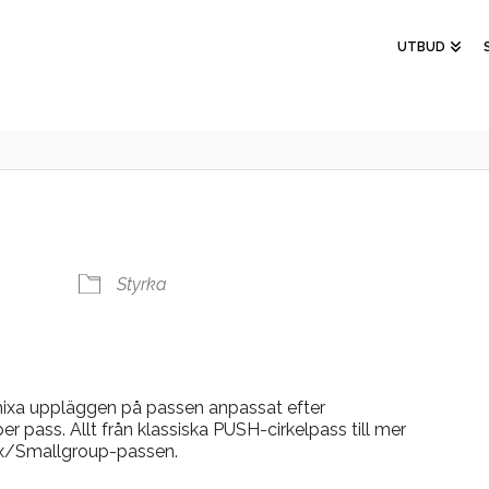
UTBUD
Styrka
a uppläggen på passen anpassat efter
 pass. Allt från klassiska PUSH-cirkelpass till mer
Mix/Smallgroup-passen.