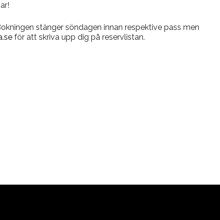
ar!
 Bokningen stänger söndagen innan respektive pass men
.se
för att skriva upp dig på reservlistan.