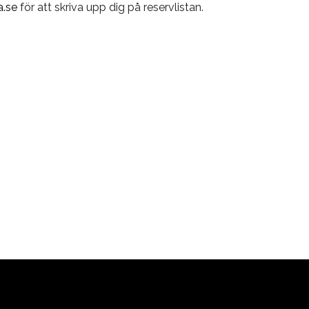
.se
för att skriva upp dig på reservlistan.