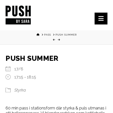
Nav
HOME
PASS
PUSH SUMMER
PUSH SUMMER
17/6
17:15 - 18:15
Styrka
60 min pass i stationsform där styrka & puls utmanas i