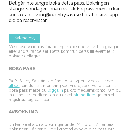
Det går inte längre boka detta pass. Bokningen
stänger söndagen innan respektive pass men du kan
kontakta
bokning@pushbysara.se
för att skriva upp
dig på reservlistan.
Kalendervy
Med reservation av förändringar, exempelvis vid helgdagar
eller andra händelser. Detta kommuniceras till eventuellt
bokade deltagre.
BOKA PASS
På PUSH by Sara finns många olika typer av pass. Under
utbud
kan du läsa mer kring vad vi erbjuder. För att kunna
boka pass måste du
logga in
på ditt medlemskonto. Om du
inte ännu är medlem kan du enkel
bli medlem
genom att
registrera dig på sidan.
AVBOKNING
Du kan se alla dina bokningar under Min profil / Hantera
bokningar. Här har du möjlighet att avboka dina pass 24h