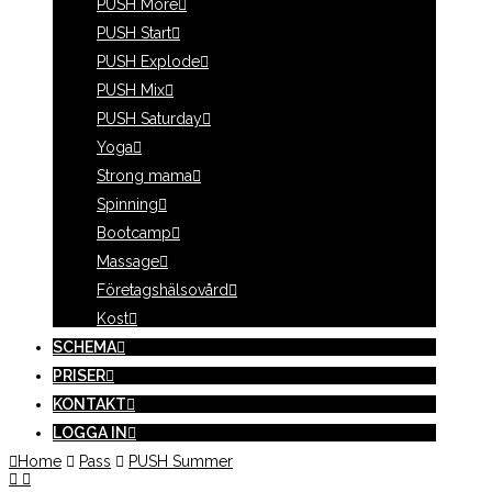
PUSH More
PUSH Start
PUSH Explode
PUSH Mix
PUSH Saturday
Yoga
Strong mama
Spinning
Bootcamp
Massage
Företagshälsovård
Kost
SCHEMA
PRISER
KONTAKT
LOGGA IN
Home
Pass
PUSH Summer