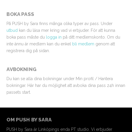
BOKA PASS
På PUSH by Sara finns många olika typer av pass. Under
utbud
kan du läsa mer kring vad vi erbjuder. För att kunna
boka pass måste du
logga in
på ditt medlemskonto. Om du
inte ännu är medlem kan du enkel
bli medlem
genom att
registrera dig på sidan.
AVBOKNING
Du kan se alla dina bokningar under Min profil / Hantera
bokningar. Här har du möjlighet att avboka dina pass 24h innan
passets start.
OM PUSH BY SARA
PUSH by Sara är Linköpings enda PT studio. Vi erbjuder