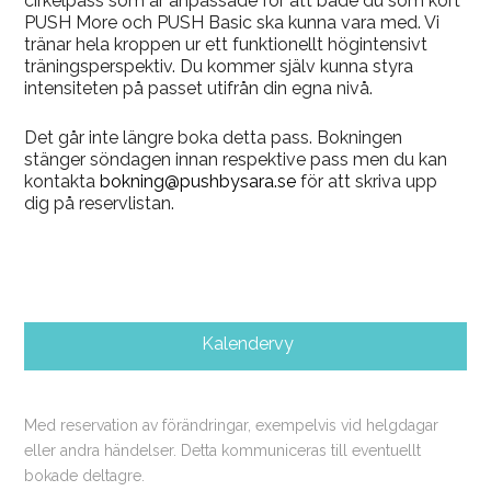
cirkelpass som är anpassade för att både du som kört
PUSH More och PUSH Basic ska kunna vara med. Vi
tränar hela kroppen ur ett funktionellt högintensivt
träningsperspektiv. Du kommer själv kunna styra
intensiteten på passet utifrån din egna nivå.
Det går inte längre boka detta pass. Bokningen
stänger söndagen innan respektive pass men du kan
kontakta
bokning@pushbysara.se
för att skriva upp
dig på reservlistan.
Kalendervy
Med reservation av förändringar, exempelvis vid helgdagar
eller andra händelser. Detta kommuniceras till eventuellt
bokade deltagre.