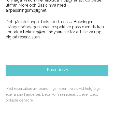
förmåga. Vi kommer erbjuda möjlighet att kör både
utifrån More och Basic nivå med
anpassningsmöjlighet.
Det går inte längre boka detta pass. Bokningen
stänger söndagen innan respektive pass men du kan
kontakta
bokning@pushbysara.se
för att skriva upp
dig på reservlistan.
Kalendervy
Med reservation av förändringar, exempelvis vid helgdagar
eller andra händelser. Detta kommuniceras till eventuellt
bokade deltagre.