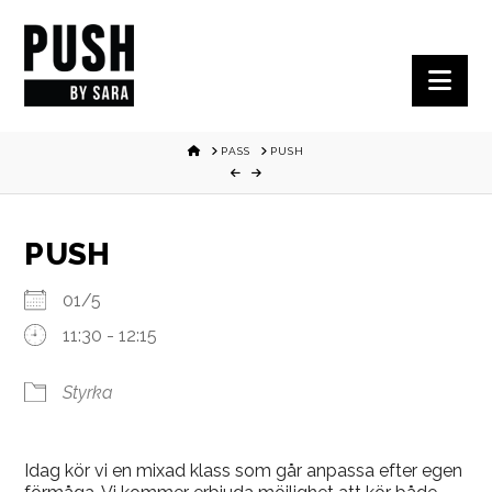
Nav
HOME
PASS
PUSH
PUSH
01/5
11:30 - 12:15
Styrka
Idag kör vi en mixad klass som går anpassa efter egen