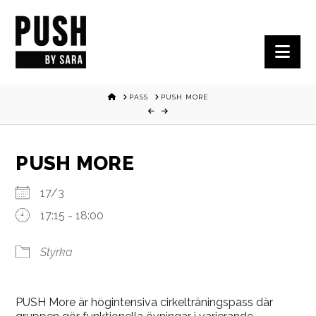
Nav
HOME
PASS
PUSH MORE
PUSH MORE
17/3
17:15 - 18:00
Styrka
PUSH More är högintensiva cirkelträningspass där