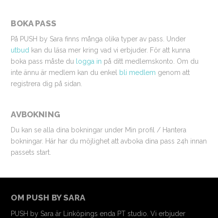
BOKA PASS
På PUSH by Sara finns många olika typer av pass. Under
utbud
kan du läsa mer kring vad vi erbjuder. För att kunna
boka pass måste du
logga in
på ditt medlemskonto. Om du
inte ännu är medlem kan du enkel
bli medlem
genom att
registrera dig på sidan.
AVBOKNING
Du kan se alla dina bokningar under Min profil / Hantera
bokningar. Här har du möjlighet att avboka dina pass 24h innan
passets start.
OM PUSH BY SARA
PUSH by Sara är Linköpings enda PT studio. Vi erbjuder