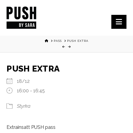
Nav
HOME
PASS
PUSH EXTRA
PUSH EXTRA
18/12
16:00 - 16:45
Styrka
Extrainsatt PUSH pass