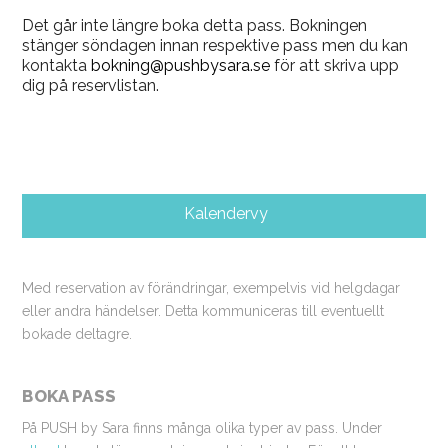
Det går inte längre boka detta pass. Bokningen
stänger söndagen innan respektive pass men du kan
kontakta
bokning@pushbysara.se
för att skriva upp
dig på reservlistan.
Kalendervy
Med reservation av förändringar, exempelvis vid helgdagar
eller andra händelser. Detta kommuniceras till eventuellt
bokade deltagre.
BOKA PASS
På PUSH by Sara finns många olika typer av pass. Under