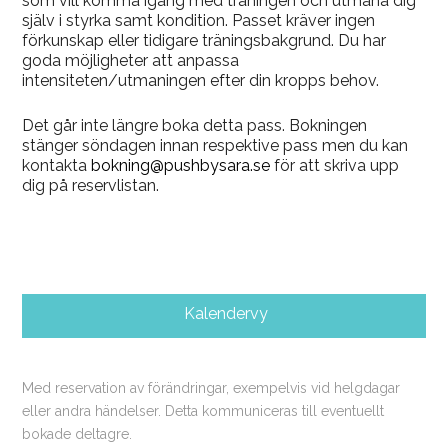
som vill komma igång med träningen och utmana dig
själv i styrka samt kondition. Passet kräver ingen
förkunskap eller tidigare träningsbakgrund. Du har
goda möjligheter att anpassa
intensiteten/utmaningen efter din kropps behov.
Det går inte längre boka detta pass. Bokningen
stänger söndagen innan respektive pass men du kan
kontakta
bokning@pushbysara.se
för att skriva upp
dig på reservlistan.
Kalendervy
Med reservation av förändringar, exempelvis vid helgdagar
eller andra händelser. Detta kommuniceras till eventuellt
bokade deltagre.