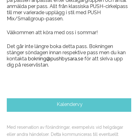
på passen anpassat efter deltagargruppen och antal
anmälda per pass. Allt från klassiska PUSH-cirkelpass
till mer varierade upplägg i stil med PUSH
Mix/Smallgroup-passen.
Välkommen att köra med oss i sommar!
Det går inte längre boka detta pass. Bokningen
stänger söndagen innan respektive pass men du kan
kontakta
bokning@pushbysara.se
för att skriva upp
dig på reservlistan.
Kalendervy
Med reservation av förändringar, exempelvis vid helgdagar
eller andra händelser. Detta kommuniceras till eventuellt