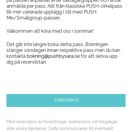
på passen anpassat efter deltagargruppen och antal
anmälda per pass. Allt från klassiska PUSH-cirkelpass
till mer varierade upplägg i stil med PUSH
Mix/Smallgroup-passen.
Välkommen att köra med oss i sommar!
Det går inte längre boka detta pass. Bokningen
stänger söndagen innan respektive pass men du kan
kontakta
bokning@pushbysara.se
för att skriva upp
dig på reservlistan.
Kalendervy
Med reservation av förändringar, exempelvis vid helgdagar
eller andra händelser. Detta kommuniceras till eventuellt