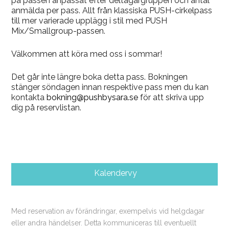
på passen anpassat efter deltagargruppen och antal
anmälda per pass. Allt från klassiska PUSH-cirkelpass
till mer varierade upplägg i stil med PUSH
Mix/Smallgroup-passen.
Välkommen att köra med oss i sommar!
Det går inte längre boka detta pass. Bokningen
stänger söndagen innan respektive pass men du kan
kontakta
bokning@pushbysara.se
för att skriva upp
dig på reservlistan.
Kalendervy
Med reservation av förändringar, exempelvis vid helgdagar
eller andra händelser. Detta kommuniceras till eventuellt