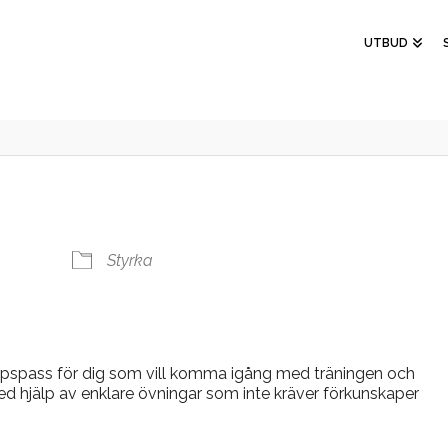
UTBUD
Styrka
oppspass för dig som vill komma igång med träningen och
ed hjälp av enklare övningar som inte kräver förkunskaper