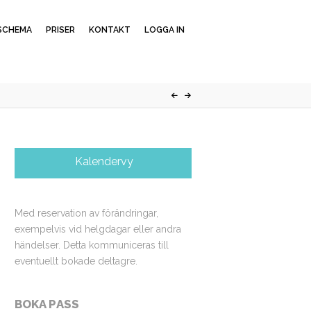
SCHEMA
PRISER
KONTAKT
LOGGA IN
Kalendervy
Med reservation av förändringar,
exempelvis vid helgdagar eller andra
händelser. Detta kommuniceras till
eventuellt bokade deltagre.
BOKA PASS