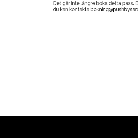
Det går inte längre boka detta pass.
du kan kontakta
bokning@pushbysara