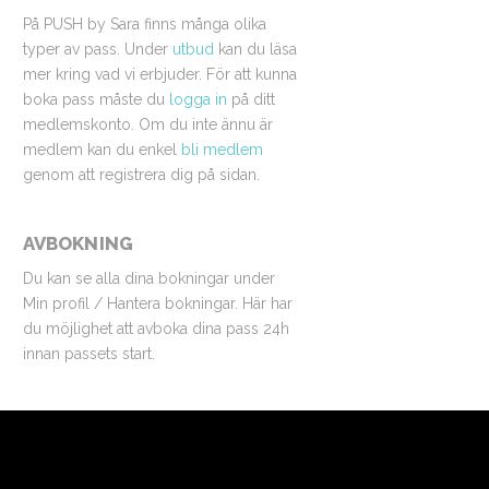
På PUSH by Sara finns många olika
typer av pass. Under
utbud
kan du läsa
mer kring vad vi erbjuder. För att kunna
boka pass måste du
logga in
på ditt
medlemskonto. Om du inte ännu är
medlem kan du enkel
bli medlem
genom att registrera dig på sidan.
AVBOKNING
Du kan se alla dina bokningar under
Min profil / Hantera bokningar. Här har
du möjlighet att avboka dina pass 24h
innan passets start.